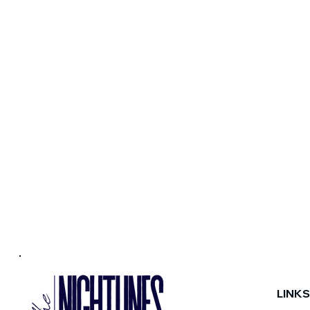
LINKS