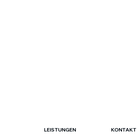
LEISTUNGEN
KONTAKT