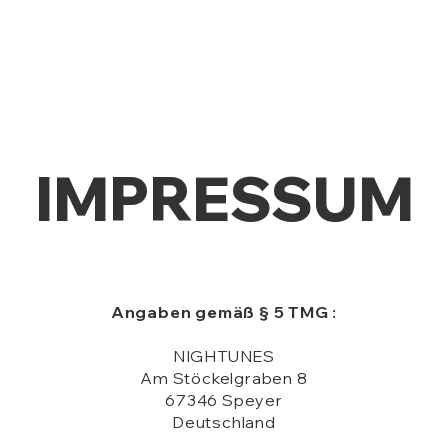
IMPRESSUM
Angaben gemäß § 5 TMG :
NIGHTUNES
Am Stöckelgraben 8
67346 Speyer
Deutschland