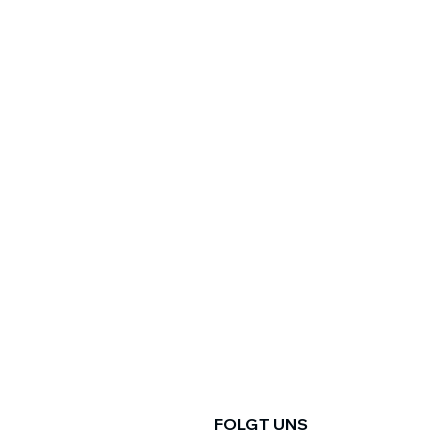
FOLGT UNS